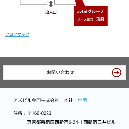
フロアマップ
お問い合わせ
アズビル金門株式会社 本社
地図
住所：〒160-0023
東京都新宿区西新宿6-24-1 西新宿三井ビル