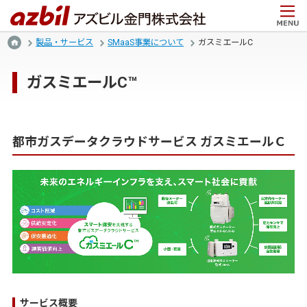
製品・サービス
SMaaS事業について
ガスミエールC
ガスミエールC™
都市ガスデータクラウドサービス ガスミエールＣ
サービス概要