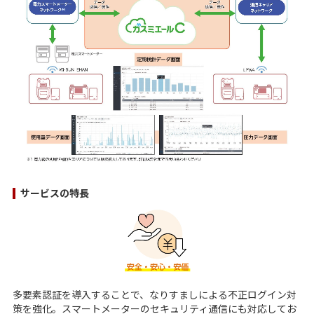
サービスの特長
多要素認証を導入することで、なりすましによる不正ログイン対
策を強化。スマートメーターのセキュリティ通信にも対応してお