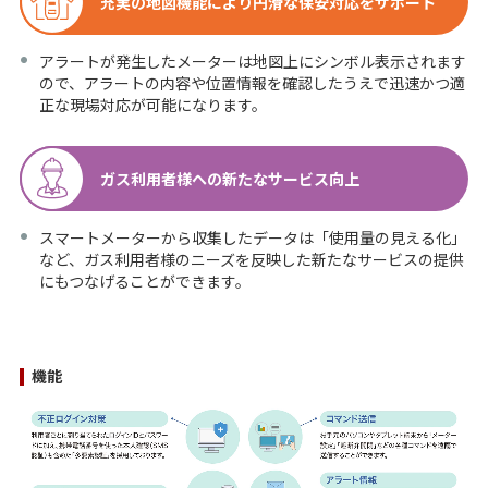
充実の地図機能により円滑な保安対応をサポート
アラートが発生したメーターは地図上にシンボル表示されます
ので、アラートの内容や位置情報を確認したうえで迅速かつ適
正な現場対応が可能になります。
ガス利用者様への新たなサービス向上
スマートメーターから収集したデータは「使用量の見える化」
など、ガス利用者様のニーズを反映した新たなサービスの提供
にもつなげることができます。
機能