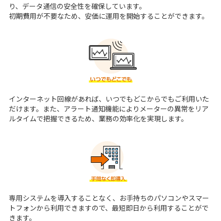
り、データ通信の安全性を確保しています。
初期費用が不要なため、安価に運用を開始することができます。
インターネット回線があれば、いつでもどこからでもご利用いた
だけます。また、アラート通知機能によりメーターの異常をリア
ルタイムで把握できるため、業務の効率化を実現します。
専用システムを導入することなく、お手持ちのパソコンやスマー
トフォンから利用できますので、最短即日から利用することがで
きます。