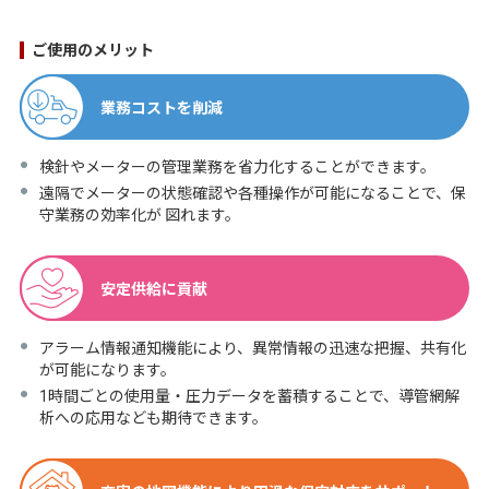
ご使用のメリット
業務コストを削減
検針やメーターの管理業務を省力化することができます。
遠隔でメーターの状態確認や各種操作が可能になることで、保
守業務の効率化が 図れます。
安定供給に貢献
アラーム情報通知機能により、異常情報の迅速な把握、共有化
が可能になります。
1時間ごとの使用量・圧力データを蓄積することで、導管網解
析への応用なども期待できます。