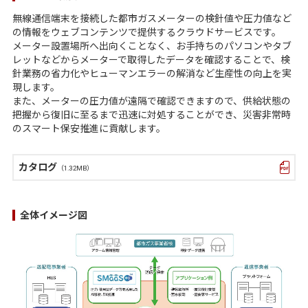
無線通信端末を接続した都市ガスメーターの検針値や圧力値など
の情報をウェブコンテンツで提供するクラウドサービスです。
メーター設置場所へ出向くことなく、お手持ちのパソコンやタブ
レットなどからメーターで取得したデータを確認することで、検
針業務の省力化やヒューマンエラーの解消など生産性の向上を実
現します。
また、メーターの圧力値が遠隔で確認できますので、供給状態の
把握から復旧に至るまで迅速に対処することができ、災害非常時
のスマート保安推進に貢献します。
カタログ
（1.32MB）
全体イメージ図