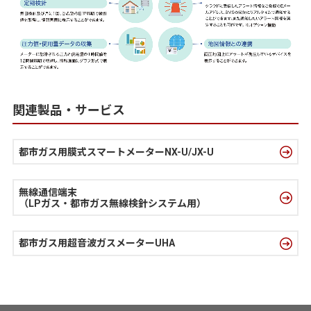
関連製品・サービス
都市ガス用膜式スマートメーターNX-U/JX-U
無線通信端末
（LPガス・都市ガス無線検針システム用）
都市ガス用超音波ガスメーターUHA