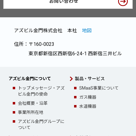
お問い合わせ
アズビル金門株式会社 本社
地図
住所：〒160-0023
東京都新宿区西新宿6-24-1 西新宿三井ビル
アズビル金門について
製品・サービス
トップメッセージ・
アズ
SMaaS事業について
ビル金門の使命
ガス機器
会社概要・沿革
水道機器
事業所所在地
アズビル金門グループ
に
ついて