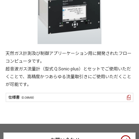
天然ガス計測及び制御アプリーケーション用に開発されたフロー
コンピュータです。
超音波ガス流量計（型式 Q.Sonic-plus）とセットでご使用いただ
くことで、高精度かつあらゆる流量取引きにご使用いただくこと
が可能です。
仕様書
（0.08MB）